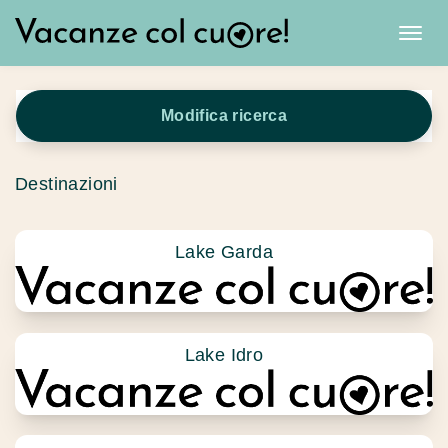
Modifica ricerca
Destinazioni
Lake Garda
Lake Idro