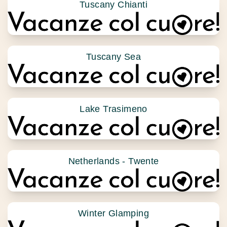
Tuscany Chianti
Tuscany Sea
Lake Trasimeno
Netherlands - Twente
Winter Glamping